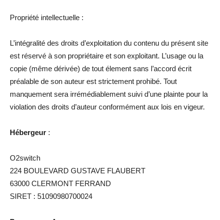
Propriété intellectuelle :
L’intégralité des droits d’exploitation du contenu du présent site
est réservé à son propriétaire et son exploitant. L’usage ou la
copie (même dérivée) de tout élement sans l’accord écrit
préalable de son auteur est strictement prohibé. Tout
manquement sera irrémédiablement suivi d’une plainte pour la
violation des droits d’auteur conformément aux lois en vigeur.
Hébergeur
:
O2switch
224 BOULEVARD GUSTAVE FLAUBERT
63000 CLERMONT FERRAND
SIRET : 51090980700024