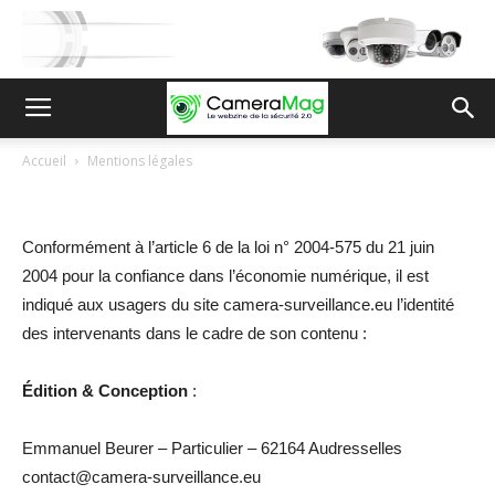
Accueil
Mentions légales
Conformément à l’article 6 de la loi n° 2004-575 du 21 juin
2004 pour la confiance dans l’économie numérique, il est
indiqué aux usagers du site camera-surveillance.eu l’identité
des intervenants dans le cadre de son contenu :
Édition & Conception
:
Emmanuel Beurer – Particulier – 62164 Audresselles
contact@camera-surveillance.eu