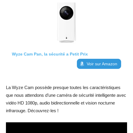
Wyze Cam Pan, la sécurité a Petit Prix
Voir sur Amazon
La Wyze Cam possède presque toutes les caractéristiques
que nous attendons d’une caméra de sécurité intelligente avec
vidéo HD 1080p, audio bidirectionnelle et vision nocturne
infrarouge. Découvrez-les !