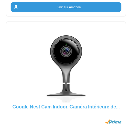
Voir sur Amazon
Google Nest Cam Indoor, Caméra Intérieure de...