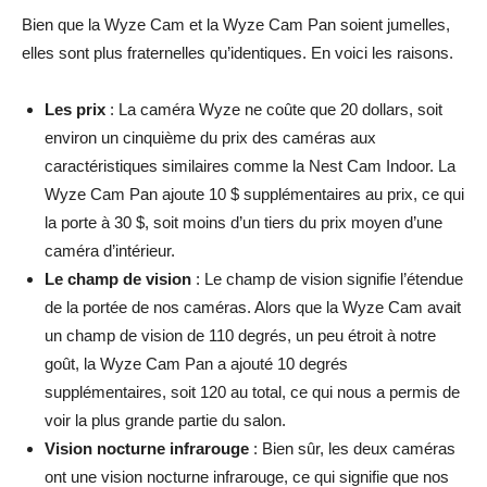
Bien que la Wyze Cam et la Wyze Cam Pan soient jumelles,
elles sont plus fraternelles qu’identiques. En voici les raisons.
Les prix
: La caméra Wyze ne coûte que 20 dollars, soit
environ un cinquième du prix des caméras aux
caractéristiques similaires comme la Nest Cam Indoor. La
Wyze Cam Pan ajoute 10 $ supplémentaires au prix, ce qui
la porte à 30 $, soit moins d’un tiers du prix moyen d’une
caméra d’intérieur.
Le champ de vision
: Le champ de vision signifie l’étendue
de la portée de nos caméras. Alors que la Wyze Cam avait
un champ de vision de 110 degrés, un peu étroit à notre
goût, la Wyze Cam Pan a ajouté 10 degrés
supplémentaires, soit 120 au total, ce qui nous a permis de
voir la plus grande partie du salon.
Vision nocturne infrarouge
: Bien sûr, les deux caméras
ont une vision nocturne infrarouge, ce qui signifie que nos