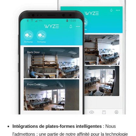
Intégrations de plates-formes intelligentes
: Nous
l’admettons : une partie de notre affinité pour la technologie