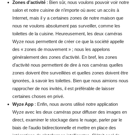
Zones d’activité
: Bien sûr, nous voulons pouvoir voir notre
salon et notre cuisine de n’importe où avec un accès à
Internet, mais il y a certaines zones de notre maison que
nous ne voulons absolument pas surveiller, comme les
toilettes de la cuisine. Heureusement, les deux caméras
Wyze nous permettent de créer ce que la société appelle
des « zones de mouvement » ; nous les appelons
généralement des zones d’activité. En bref, les zones
d’activité nous permettent de dire à nos caméras quelles
zones doivent être surveillées et quelles zones doivent être
ignorées, à savoir les toilettes. Bien que nous aimions nous
rapprocher de nos invités, il est préférable de laisser
certaines choses en privé.
Wyze App
: Enfin, nous avons utilisé notre application
Wyze avec les deux caméras pour diffuser des images en
direct, examiner le stockage dans le nuage, parler par le
biais de l’audio bidirectionnelle et mettre en place des