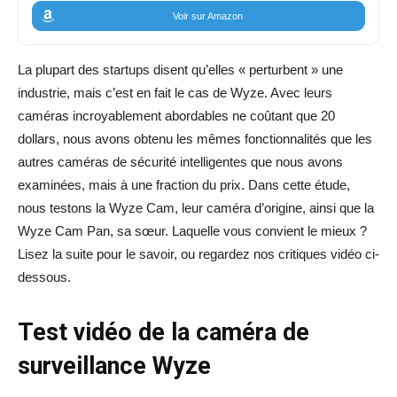
Voir sur Amazon
La plupart des startups disent qu’elles « perturbent » une
industrie, mais c’est en fait le cas de Wyze. Avec leurs
caméras incroyablement abordables ne coûtant que 20
dollars, nous avons obtenu les mêmes fonctionnalités que les
autres caméras de sécurité intelligentes que nous avons
examinées, mais à une fraction du prix. Dans cette étude,
nous testons la Wyze Cam, leur caméra d’origine, ainsi que la
Wyze Cam Pan, sa sœur. Laquelle vous convient le mieux ?
Lisez la suite pour le savoir, ou regardez nos critiques vidéo ci-
dessous.
Test vidéo de la caméra de
surveillance Wyze