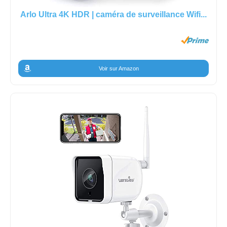
Arlo Ultra 4K HDR | caméra de surveillance Wifi...
Voir sur Amazon