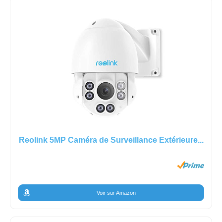
Reolink 5MP Caméra de Surveillance Extérieure...
Voir sur Amazon