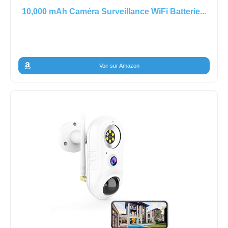
10,000 mAh Caméra Surveillance WiFi Batterie...
Voir sur Amazon