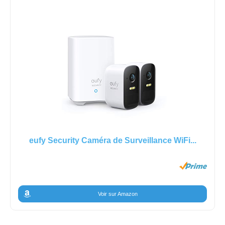
eufy Security Caméra de Surveillance WiFi...
Voir sur Amazon