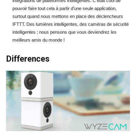
intégrations de plateformes intelligentes. C’était cool de
pouvoir faire tout cela à partir d’une seule application,
surtout quand nous mettions en place des déclencheurs
IFTTT. Des lumières intelligentes, des caméras de sécurité
intelligentes ; nous pensons que vous deviendrez les
meilleurs amis du monde !
Differences