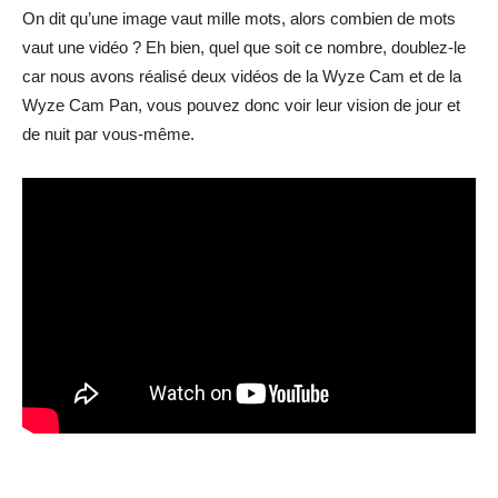
On dit qu’une image vaut mille mots, alors combien de mots
vaut une vidéo ? Eh bien, quel que soit ce nombre, doublez-le
car nous avons réalisé deux vidéos de la Wyze Cam et de la
Wyze Cam Pan, vous pouvez donc voir leur vision de jour et
de nuit par vous-même.