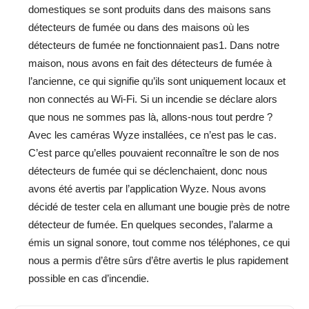
domestiques se sont produits dans des maisons sans
détecteurs de fumée ou dans des maisons où les
détecteurs de fumée ne fonctionnaient pas1. Dans notre
maison, nous avons en fait des détecteurs de fumée à
l’ancienne, ce qui signifie qu’ils sont uniquement locaux et
non connectés au Wi-Fi. Si un incendie se déclare alors
que nous ne sommes pas là, allons-nous tout perdre ?
Avec les caméras Wyze installées, ce n’est pas le cas.
C’est parce qu’elles pouvaient reconnaître le son de nos
détecteurs de fumée qui se déclenchaient, donc nous
avons été avertis par l’application Wyze. Nous avons
décidé de tester cela en allumant une bougie près de notre
détecteur de fumée. En quelques secondes, l’alarme a
émis un signal sonore, tout comme nos téléphones, ce qui
nous a permis d’être sûrs d’être avertis le plus rapidement
possible en cas d’incendie.