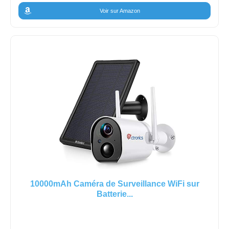
Voir sur Amazon
10000mAh Caméra de Surveillance WiFi sur
Batterie...