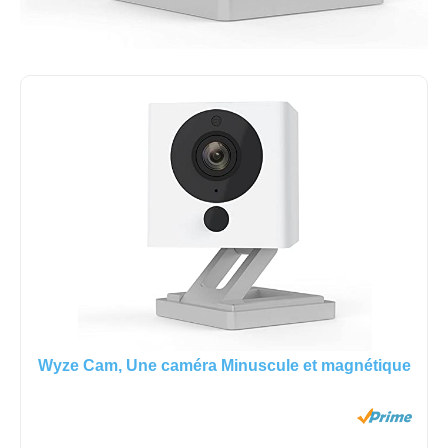
Wyze Cam, Une caméra Minuscule et magnétique