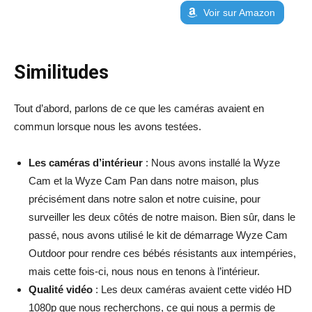
Voir sur Amazon
Similitudes
Tout d’abord, parlons de ce que les caméras avaient en
commun lorsque nous les avons testées.
Les caméras d’intérieur
: Nous avons installé la Wyze
Cam et la Wyze Cam Pan dans notre maison, plus
précisément dans notre salon et notre cuisine, pour
surveiller les deux côtés de notre maison. Bien sûr, dans le
passé, nous avons utilisé le kit de démarrage Wyze Cam
Outdoor pour rendre ces bébés résistants aux intempéries,
mais cette fois-ci, nous nous en tenons à l’intérieur.
Qualité vidéo
: Les deux caméras avaient cette vidéo HD
1080p que nous recherchons, ce qui nous a permis de