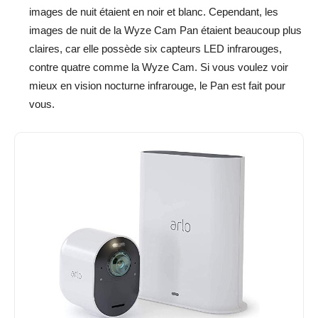
images de nuit étaient en noir et blanc. Cependant, les
images de nuit de la Wyze Cam Pan étaient beaucoup plus
claires, car elle possède six capteurs LED infrarouges,
contre quatre comme la Wyze Cam. Si vous voulez voir
mieux en vision nocturne infrarouge, le Pan est fait pour
vous.