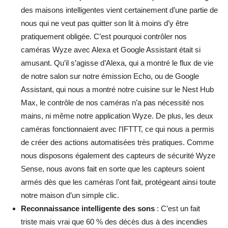
des maisons intelligentes vient certainement d’une partie de
nous qui ne veut pas quitter son lit à moins d’y être
pratiquement obligée. C’est pourquoi contrôler nos
caméras Wyze avec Alexa et Google Assistant était si
amusant. Qu’il s’agisse d’Alexa, qui a montré le flux de vie
de notre salon sur notre émission Echo, ou de Google
Assistant, qui nous a montré notre cuisine sur le Nest Hub
Max, le contrôle de nos caméras n’a pas nécessité nos
mains, ni même notre application Wyze. De plus, les deux
caméras fonctionnaient avec l’IFTTT, ce qui nous a permis
de créer des actions automatisées très pratiques. Comme
nous disposons également des capteurs de sécurité Wyze
Sense, nous avons fait en sorte que les capteurs soient
armés dès que les caméras l’ont fait, protégeant ainsi toute
notre maison d’un simple clic.
Reconnaissance intelligente des sons
: C’est un fait
triste mais vrai que 60 % des décès dus à des incendies