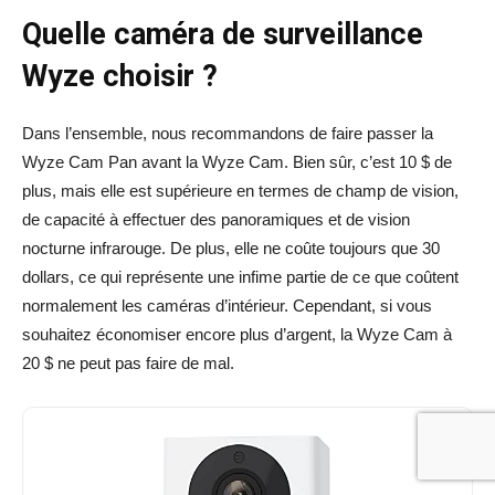
Quelle caméra de surveillance
Wyze choisir ?
Dans l’ensemble, nous recommandons de faire passer la
Wyze Cam Pan avant la Wyze Cam. Bien sûr, c’est 10 $ de
plus, mais elle est supérieure en termes de champ de vision,
de capacité à effectuer des panoramiques et de vision
nocturne infrarouge. De plus, elle ne coûte toujours que 30
dollars, ce qui représente une infime partie de ce que coûtent
normalement les caméras d’intérieur. Cependant, si vous
souhaitez économiser encore plus d’argent, la Wyze Cam à
20 $ ne peut pas faire de mal.