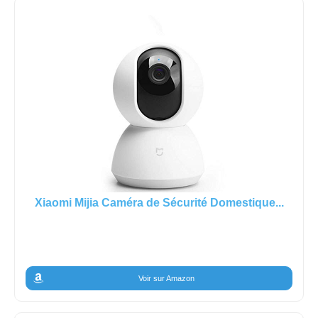
Xiaomi Mijia Caméra de Sécurité Domestique...
Voir sur Amazon