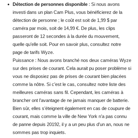
Détection de personnes disponible
: Si nous avons
investi dans un plan Cam Plus, vous bénéficierez de la
détection de personne ; le coût est soit de 1,99 $ par
caméra par mois, soit de 14,99 €. De plus, les clips
passeront de 12 secondes à la durée du mouvement,
quelle qu’elle soit. Pour en savoir plus, consultez notre
page de tarifs Wyze.
Puissance : Nous avons branché nos deux caméras Wyze
sur des prises de courant. Cela aurait pu poser problème si
vous ne disposiez pas de prises de courant bien placées
comme la nôtre. Si c’est le cas, consultez notre liste des
meilleures caméras sans fil. Cependant, les caméras à
brancher ont l’avantage de ne jamais manquer de batterie.
Bien sûr, elles s’éteignent également en cas de coupure de
courant, mais comme la ville de New York n’a pas connu
de panne depuis 20192, il y a un peu plus d’un an, nous ne
sommes pas trop inquiets.