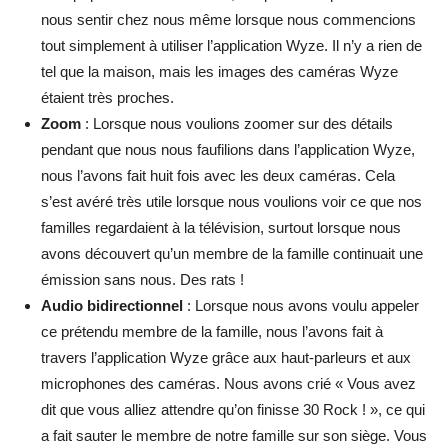
nous sentir chez nous même lorsque nous commencions
tout simplement à utiliser l’application Wyze. Il n’y a rien de
tel que la maison, mais les images des caméras Wyze
étaient très proches.
Zoom
: Lorsque nous voulions zoomer sur des détails
pendant que nous nous faufilions dans l’application Wyze,
nous l’avons fait huit fois avec les deux caméras. Cela
s’est avéré très utile lorsque nous voulions voir ce que nos
familles regardaient à la télévision, surtout lorsque nous
avons découvert qu’un membre de la famille continuait une
émission sans nous. Des rats !
Audio bidirectionnel
: Lorsque nous avons voulu appeler
ce prétendu membre de la famille, nous l’avons fait à
travers l’application Wyze grâce aux haut-parleurs et aux
microphones des caméras. Nous avons crié « Vous avez
dit que vous alliez attendre qu’on finisse 30 Rock ! », ce qui
a fait sauter le membre de notre famille sur son siège. Vous