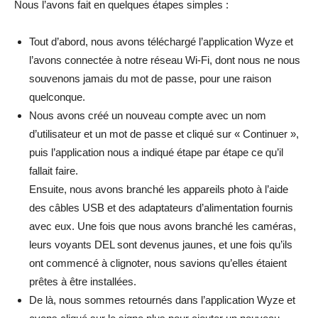
Nous l’avons fait en quelques étapes simples :
Tout d’abord, nous avons téléchargé l’application Wyze et
l’avons connectée à notre réseau Wi-Fi, dont nous ne nous
souvenons jamais du mot de passe, pour une raison
quelconque.
Nous avons créé un nouveau compte avec un nom
d’utilisateur et un mot de passe et cliqué sur « Continuer »,
puis l’application nous a indiqué étape par étape ce qu’il
fallait faire.
Ensuite, nous avons branché les appareils photo à l’aide
des câbles USB et des adaptateurs d’alimentation fournis
avec eux. Une fois que nous avons branché les caméras,
leurs voyants DEL sont devenus jaunes, et une fois qu’ils
ont commencé à clignoter, nous savions qu’elles étaient
prêtes à être installées.
De là, nous sommes retournés dans l’application Wyze et