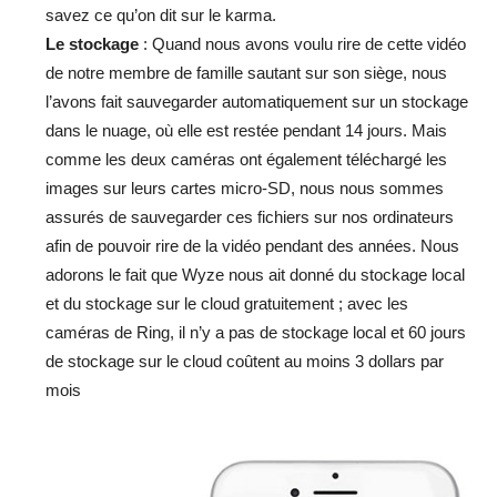
savez ce qu’on dit sur le karma.
Le stockage
: Quand nous avons voulu rire de cette vidéo
de notre membre de famille sautant sur son siège, nous
l’avons fait sauvegarder automatiquement sur un stockage
dans le nuage, où elle est restée pendant 14 jours. Mais
comme les deux caméras ont également téléchargé les
images sur leurs cartes micro-SD, nous nous sommes
assurés de sauvegarder ces fichiers sur nos ordinateurs
afin de pouvoir rire de la vidéo pendant des années. Nous
adorons le fait que Wyze nous ait donné du stockage local
et du stockage sur le cloud gratuitement ; avec les
caméras de Ring, il n’y a pas de stockage local et 60 jours
de stockage sur le cloud coûtent au moins 3 dollars par
mois