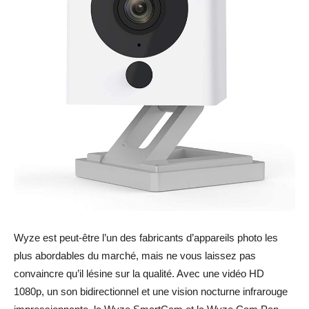
Wyze est peut-être l’un des fabricants d’appareils photo les
plus abordables du marché, mais ne vous laissez pas
convaincre qu’il lésine sur la qualité. Avec une vidéo HD
1080p, un son bidirectionnel et une vision nocturne infrarouge