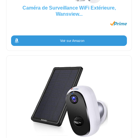
Caméra de Surveillance WiFi Extérieure,
Wansview...
Voir sur Amazon