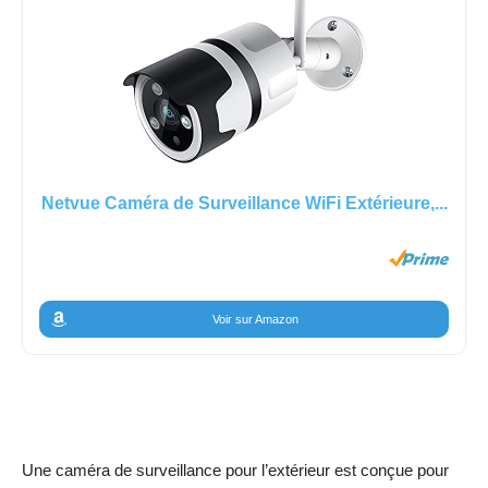
Netvue Caméra de Surveillance WiFi Extérieure,...
Voir sur Amazon
Une caméra de surveillance pour l’extérieur est conçue pour