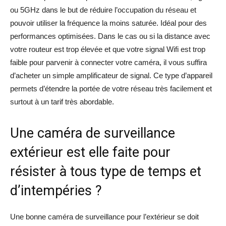
ou 5GHz dans le but de réduire l’occupation du réseau et
pouvoir utiliser la fréquence la moins saturée. Idéal pour des
performances optimisées. Dans le cas ou si la distance avec
votre routeur est trop élevée et que votre signal Wifi est trop
faible pour parvenir à connecter votre caméra, il vous suffira
d’acheter un simple amplificateur de signal. Ce type d’appareil
permets d’étendre la portée de votre réseau très facilement et
surtout à un tarif très abordable.
Une caméra de surveillance
extérieur est elle faite pour
résister à tous type de temps et
d’intempéries ?
Une bonne caméra de surveillance pour l’extérieur se doit