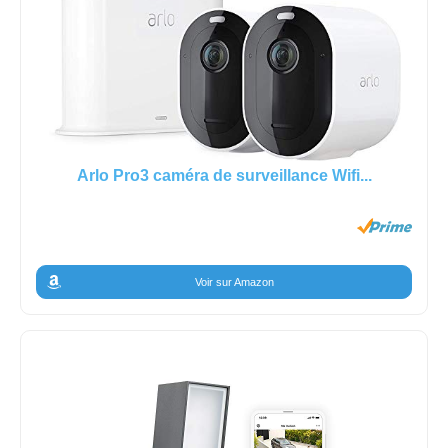
Arlo Pro3 caméra de surveillance Wifi...
Voir sur Amazon