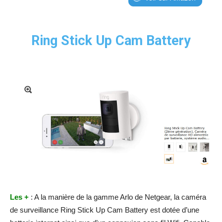
Ring Stick Up Cam Battery
Les +
: A la manière de la gamme Arlo de Netgear, la caméra
de surveillance Ring Stick Up Cam Battery est dotée d’une