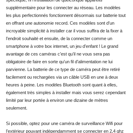
supplémentaire pour les connecter au réseau. Les modèles
les plus perfectionnés fonctionnent désormais sur batterie tout
en offrant une autonomie record. Ces modèles sont d’un
incroyable simplicité à installer car il vous suffira de la fixer à
l’endroit souhaité et ensuite, de la connecter comme un
smartphone à votre box internet, un jeu d’enfant ! Le grand
avantage de ces caméras c’est qu’il ne vous sera pas
obligatoire de faire en sorte qu’un fil d’alimentation ne lui
parvienne. La batterie de ce type de caméra peut être retiré
facilement ou rechargées via un câble USB en une à deux
heures à peine. Les modèles Bluetooth sont quant à elles,
également très simples à installer mais vous serez cependant
limité par leur portée à environ une dizaine de mètres
seulement.
Si possible, optez pour une caméra de surveillance Wifi pour
l’extérieur pouvant indépendamment se connecter en 2,4 ghz