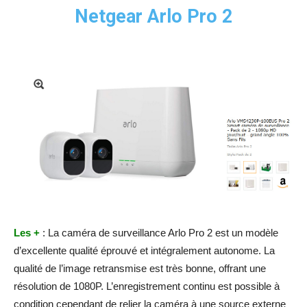
Netgear Arlo Pro 2
Les +
: La caméra de surveillance Arlo Pro 2 est un modèle
d’excellente qualité éprouvé et intégralement autonome. La
qualité de l’image retransmise est très bonne, offrant une
résolution de 1080P. L’enregistrement continu est possible à
condition cependant de relier la caméra à une source externe