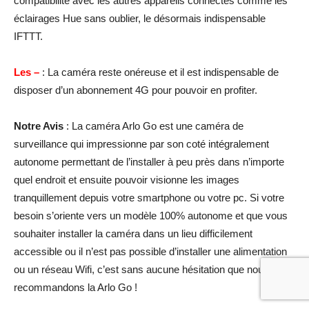
compatibilité avec les autres appareils connectés comme les
éclairages Hue sans oublier, le désormais indispensable
IFTTT.
Les –
: La caméra reste onéreuse et il est indispensable de
disposer d’un abonnement 4G pour pouvoir en profiter.
Notre Avis
: La caméra Arlo Go est une caméra de
surveillance qui impressionne par son coté intégralement
autonome permettant de l’installer à peu près dans n’importe
quel endroit et ensuite pouvoir visionne les images
tranquillement depuis votre smartphone ou votre pc. Si votre
besoin s’oriente vers un modèle 100% autonome et que vous
souhaiter installer la caméra dans un lieu difficilement
accessible ou il n’est pas possible d’installer une alimentation
ou un réseau Wifi, c’est sans aucune hésitation que nous vous
recommandons la Arlo Go !