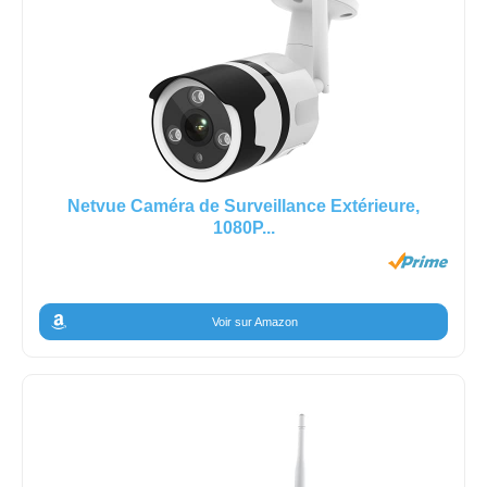
Netvue Caméra de Surveillance Extérieure,
1080P...
Voir sur Amazon