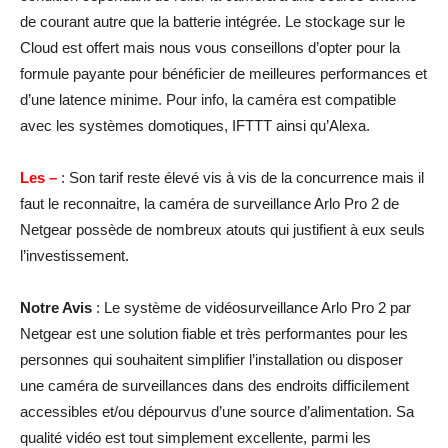
de courant autre que la batterie intégrée. Le stockage sur le
Cloud est offert mais nous vous conseillons d’opter pour la
formule payante pour bénéficier de meilleures performances et
d’une latence minime. Pour info, la caméra est compatible
avec les systèmes domotiques, IFTTT ainsi qu’Alexa.
Les –
: Son tarif reste élevé vis à vis de la concurrence mais il
faut le reconnaitre, la caméra de surveillance Arlo Pro 2 de
Netgear possède de nombreux atouts qui justifient à eux seuls
l’investissement.
Notre Avis
: Le système de vidéosurveillance Arlo Pro 2 par
Netgear est une solution fiable et très performantes pour les
personnes qui souhaitent simplifier l’installation ou disposer
une caméra de surveillances dans des endroits difficilement
accessibles et/ou dépourvus d’une source d’alimentation. Sa
qualité vidéo est tout simplement excellente, parmi les