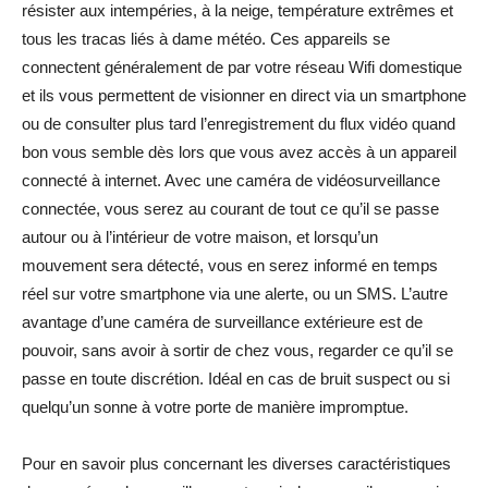
résister aux intempéries, à la neige, température extrêmes et
tous les tracas liés à dame météo. Ces appareils se
connectent généralement de par votre réseau Wifi domestique
et ils vous permettent de visionner en direct via un smartphone
ou de consulter plus tard l’enregistrement du flux vidéo quand
bon vous semble dès lors que vous avez accès à un appareil
connecté à internet. Avec une caméra de vidéosurveillance
connectée, vous serez au courant de tout ce qu’il se passe
autour ou à l’intérieur de votre maison, et lorsqu’un
mouvement sera détecté, vous en serez informé en temps
réel sur votre smartphone via une alerte, ou un SMS. L’autre
avantage d’une caméra de surveillance extérieure est de
pouvoir, sans avoir à sortir de chez vous, regarder ce qu’il se
passe en toute discrétion. Idéal en cas de bruit suspect ou si
quelqu’un sonne à votre porte de manière impromptue.
Pour en savoir plus concernant les diverses caractéristiques