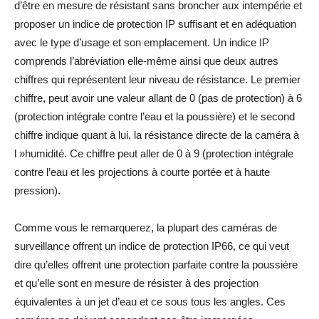
d’être en mesure de résistant sans broncher aux intempérie et
proposer un indice de protection IP suffisant et en adéquation
avec le type d’usage et son emplacement. Un indice IP
comprends l’abréviation elle-même ainsi que deux autres
chiffres qui représentent leur niveau de résistance. Le premier
chiffre, peut avoir une valeur allant de 0 (pas de protection) à 6
(protection intégrale contre l’eau et la poussière) et le second
chiffre indique quant à lui, la résistance directe de la caméra à
l »humidité. Ce chiffre peut aller de 0 à 9 (protection intégrale
contre l’eau et les projections à courte portée et à haute
pression).
Comme vous le remarquerez, la plupart des caméras de
surveillance offrent un indice de protection IP66, ce qui veut
dire qu’elles offrent une protection parfaite contre la poussière
et qu’elle sont en mesure de résister à des projection
équivalentes à un jet d’eau et ce sous tous les angles. Ces