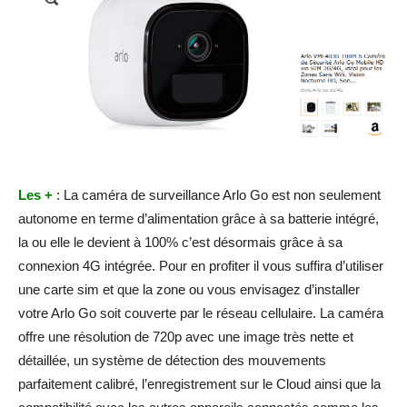
Les +
: La caméra de surveillance Arlo Go est non seulement
autonome en terme d’alimentation grâce à sa batterie intégré,
la ou elle le devient à 100% c’est désormais grâce à sa
connexion 4G intégrée. Pour en profiter il vous suffira d’utiliser
une carte sim et que la zone ou vous envisagez d’installer
votre Arlo Go soit couverte par le réseau cellulaire. La caméra
offre une résolution de 720p avec une image très nette et
détaillée, un système de détection des mouvements
parfaitement calibré, l’enregistrement sur le Cloud ainsi que la