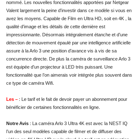
nommé. Les nouvelles fonctionnalités apportées par Netgear
Valent largement la peine d’investir dans ce modèle si vous en
avez les moyens. Capable de Film en Ultra HD, soit en 4K , la
qualité d’image et les détails de cette dernière est
impressionnante. Désormais intégralement étanche et d’une
détection de mouvement épaulé par une intelligence artificielle
assure à la Arlo 3 une position d’avance vis à vis de sa
concurrence directe. De plus la caméra de surveillance Arlo 3
est équipée d’un projecteur à LED très puissant. Une
fonctionnalité que l’on aimerais voir intégrée plus souvent dans
ce type de caméra Wifi.
Les –
: Le tarif et le fait de devoir payer un abonnement pour
bénéficier de certaines fonctionnalités en ligne.
Notre Avis
: La caméra Arlo 3 Ultra 4K est avec la NEST IQ
l’un des seul modèles capable de filmer et de diffuser des