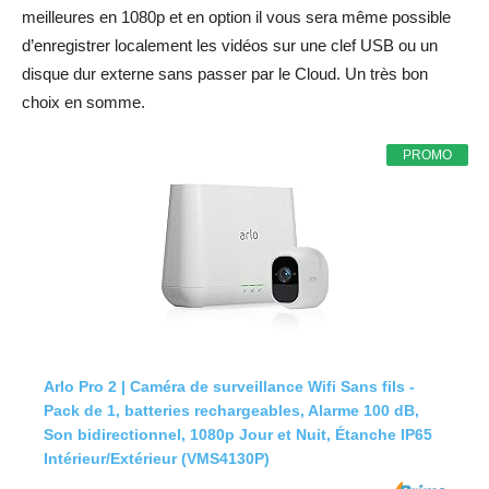
meilleures en 1080p et en option il vous sera même possible
d’enregistrer localement les vidéos sur une clef USB ou un
disque dur externe sans passer par le Cloud. Un très bon
choix en somme.
PROMO
Arlo Pro 2 | Caméra de surveillance Wifi Sans fils -
Pack de 1, batteries rechargeables, Alarme 100 dB,
Son bidirectionnel, 1080p Jour et Nuit, Étanche IP65
Intérieur/Extérieur (VMS4130P)