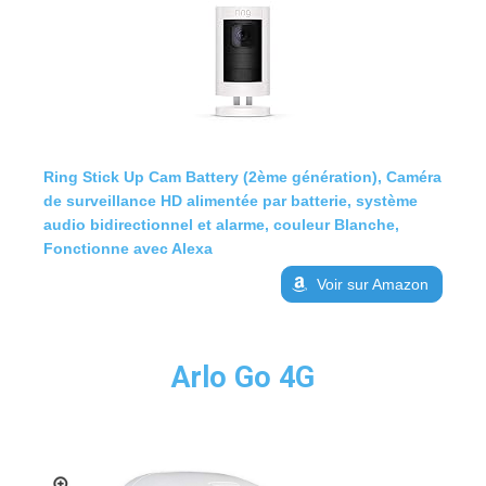
Ring Stick Up Cam Battery (2ème génération), Caméra
de surveillance HD alimentée par batterie, système
audio bidirectionnel et alarme, couleur Blanche,
Fonctionne avec Alexa
Voir sur Amazon
Arlo Go 4G