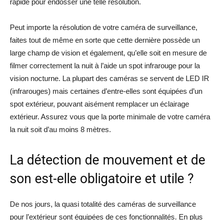
rapide pour endosser une telle résolution.
Peut importe la résolution de votre caméra de surveillance,
faites tout de même en sorte que cette dernière possède un
large champ de vision et également, qu’elle soit en mesure de
filmer correctement la nuit à l’aide un spot infrarouge pour la
vision nocturne. La plupart des caméras se servent de LED IR
(infrarouges) mais certaines d’entre-elles sont équipées d’un
spot extérieur, pouvant aisément remplacer un éclairage
extérieur. Assurez vous que la porte minimale de votre caméra
la nuit soit d’au moins 8 mètres.
La détection de mouvement et de
son est-elle obligatoire et utile ?
De nos jours, la quasi totalité des caméras de surveillance
pour l’extérieur sont équipées de ces fonctionnalités. En plus