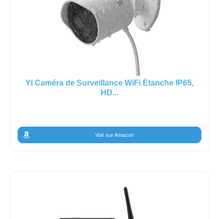
YI Caméra de Surveillance WiFi Étanche IP65,
HD...
Voir sur Amazon