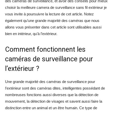
des caméras de surveillance, et avoir des conseils pour mieux
choisir la meilleure camera de surveillance sans fil extérieur je
vous invite à poursuivre la lecture de cet article. Notez
également qu’une grande majorité des caméras que nous
allons vous présenter dans cet article sont utilisables aussi
bien en intérieur, qu’à l’extérieur.
Comment fonctionnent les
caméras de surveillance pour
l’extérieur ?
Une grande majorité des caméras de surveillance pour
l’extérieur sont des caméras dites, intelligentes possédant de
nombreuses fonctions aussi diverses que la détection de
mouvement, la détection de visages et savent aussi faire la
distinction entre un animal et un être humain. Ce type de