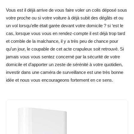
Vous est il déjà arrive de vous faire voler un colis déposé sous
votre proche ou si votre voiture à déjà subit des dégâts et ou
un vol lorsqu’elle était garée devant votre domicile ? si ‘est le
cas, lorsque vous vous en rendez-compte il est déjà trop tard
et comble de la malchance, il y a très peu de chance pour
qu’un jour, le coupable de cet acte crapuleux soit retrouvé. Si
jamais vous vous sentez concerné par la sécurité de votre
domicile et d’apporter un zeste de sérénité à votre quotidien,
investir dans une caméra de surveillance est une très bonne
idée et nous vous encourageons fortement en ce sens.