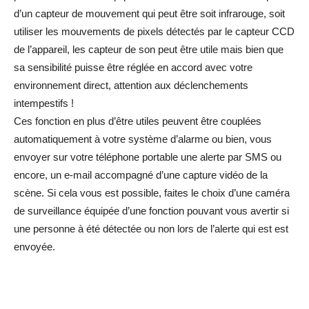
d’un capteur de mouvement qui peut être soit infrarouge, soit
utiliser les mouvements de pixels détectés par le capteur CCD
de l’appareil, les capteur de son peut être utile mais bien que
sa sensibilité puisse être réglée en accord avec votre
environnement direct, attention aux déclenchements
intempestifs !
Ces fonction en plus d’être utiles peuvent être couplées
automatiquement à votre système d’alarme ou bien, vous
envoyer sur votre téléphone portable une alerte par SMS ou
encore, un e-mail accompagné d’une capture vidéo de la
scène. Si cela vous est possible, faites le choix d’une caméra
de surveillance équipée d’une fonction pouvant vous avertir si
une personne à été détectée ou non lors de l’alerte qui est est
envoyée.