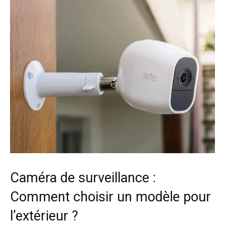
Caméra de surveillance :
Comment choisir un modèle pour
l’extérieur ?