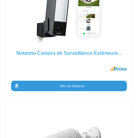
Netatmo Caméra de Surveillance Extérieure...
Voir sur Amazon