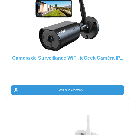
Caméra de Surveillance WiFi, ieGeek Caméra IP...
Voir sur Amazon