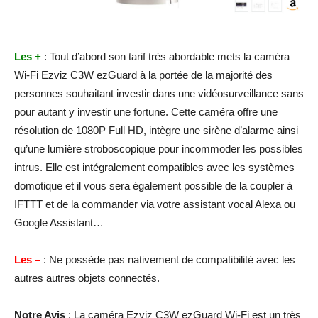
Les +
: Tout d’abord son tarif très abordable mets la caméra
Wi-Fi Ezviz C3W ezGuard à la portée de la majorité des
personnes souhaitant investir dans une vidéosurveillance sans
pour autant y investir une fortune. Cette caméra offre une
résolution de 1080P Full HD, intègre une sirène d’alarme ainsi
qu’une lumière stroboscopique pour incommoder les possibles
intrus. Elle est intégralement compatibles avec les systèmes
domotique et il vous sera également possible de la coupler à
IFTTT et de la commander via votre assistant vocal Alexa ou
Google Assistant…
Les –
: Ne possède pas nativement de compatibilité avec les
autres autres objets connectés.
Notre Avis
: La caméra Ezviz C3W ezGuard Wi-Fi est un très