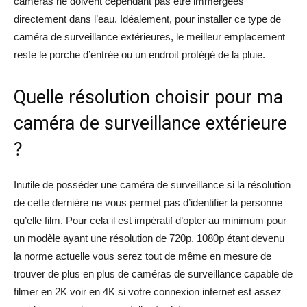
caméras ne doivent cependant pas être immergées
directement dans l’eau. Idéalement, pour installer ce type de
caméra de surveillance extérieures, le meilleur emplacement
reste le porche d’entrée ou un endroit protégé de la pluie.
Quelle résolution choisir pour ma
caméra de surveillance extérieure
?
Inutile de posséder une caméra de surveillance si la résolution
de cette dernière ne vous permet pas d’identifier la personne
qu’elle film. Pour cela il est impératif d’opter au minimum pour
un modèle ayant une résolution de 720p. 1080p étant devenu
la norme actuelle vous serez tout de même en mesure de
trouver de plus en plus de caméras de surveillance capable de
filmer en 2K voir en 4K si votre connexion internet est assez