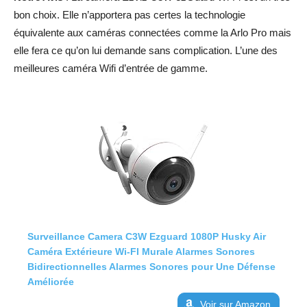
bon choix. Elle n’apportera pas certes la technologie
équivalente aux caméras connectées comme la Arlo Pro mais
elle fera ce qu’on lui demande sans complication. L’une des
meilleures caméra Wifi d’entrée de gamme.
Surveillance Camera C3W Ezguard 1080P Husky Air
Caméra Extérieure Wi-FI Murale Alarmes Sonores
Bidirectionnelles Alarmes Sonores pour Une Défense
Améliorée
Voir sur Amazon